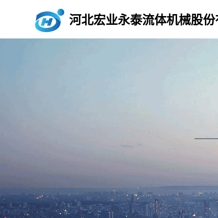
河北宏业永泰流体机械股份