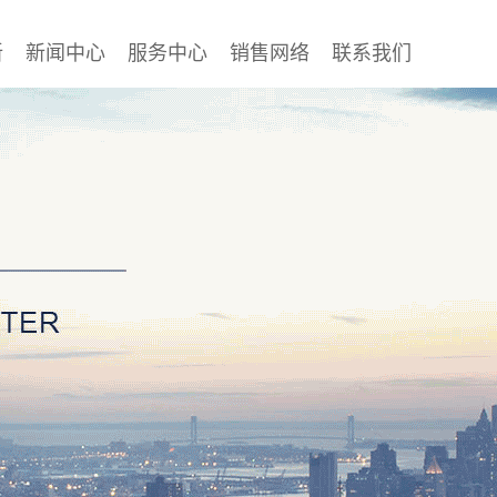
新
新闻中心
服务中心
销售网络
联系我们