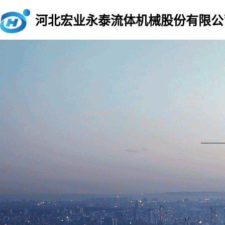
河北宏业永泰流体机械股份有限公