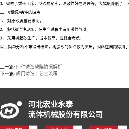
3、省去了烘干工序，型砂易紧实，溃散性好易清理等，大幅度降低了工
二、树脂砂铸件的缺点
1、 对原砂质量要求高。
2、造型和浇注现场，在生产过程中有刺激性气味。
3、 采用树脂砂生产，成本较高，应综合考虑。
以上简单分析不难得出结论，树脂砂的优点较为突出，因此在国内得到了
上一篇:
四种铸造缺陷情况解析
下一篇:
阀门铸造工艺全流程
河北宏业永泰
流体机械股份有限公司