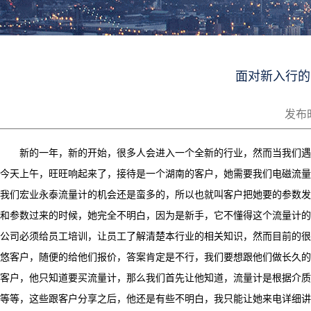
面对新入行的
发布时
新的一年，新的开始，很多人会进入一个全新的行业，然而当我们遇
今天上午，旺旺响起来了，接待是一个湖南的客户，她需要我们电磁流量
我们宏业永泰流量计的机会还是蛮多的，所以也就叫客户把她要的参数发
和参数过来的时候，她完全不明白，因为是新手，它不懂得这个流量计的
公司必须给员工培训，让员工了解清楚本行业的相关知识，然而目前的很
悠客户，随便的给他们报价，答案肯定是不行，我们要想跟他们做长久的
客户，他只知道要买流量计，那么我们首先让他知道，流量计是根据介质的
等等，这些跟客户分享之后，他还是有些不明白，我只能让她来电详细讲