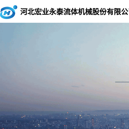
河北宏业永泰流体机械股份有限公