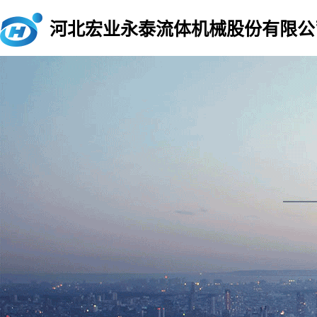
河北宏业永泰流体机械股份有限公