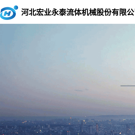
河北宏业永泰流体机械股份有限公