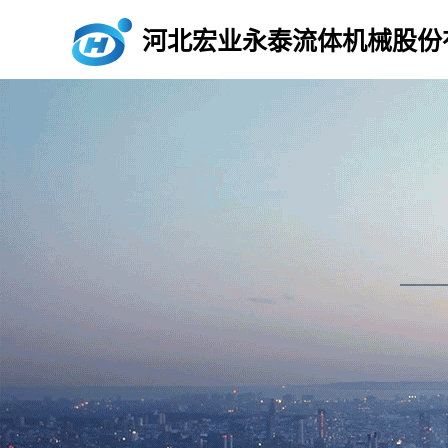
河北宏业永泰流体机械股份