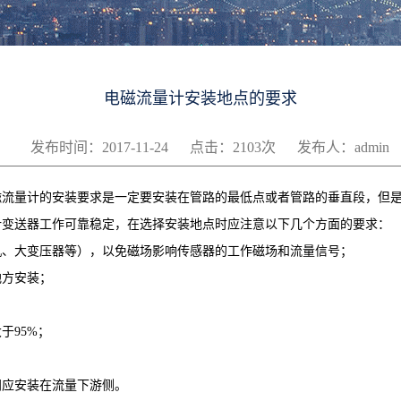
电磁流量计安装地点的要求
发布时间：2017-11-24
点击：2103次
发布人：admin
流量计的安装要求是一定要安装在管路的最低点或者管路的垂直段，但是
计变送器工作可靠稳定，在选择安装地点时应注意以下几个方面的要求
机、大变压器等），以免磁场影响传感器的工作磁场和流量信号；
地方安装；
度大于95%；
门应安装在流量下游侧。