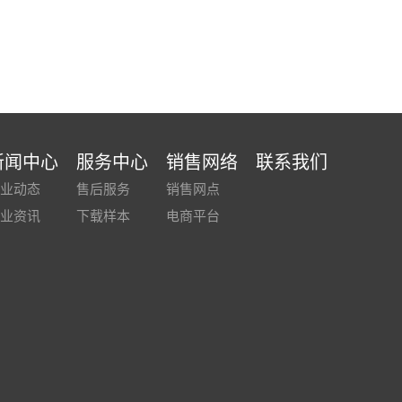
新闻中心
服务中心
销售网络
联系我们
业动态
售后服务
销售网点
业资讯
下载样本
电商平台