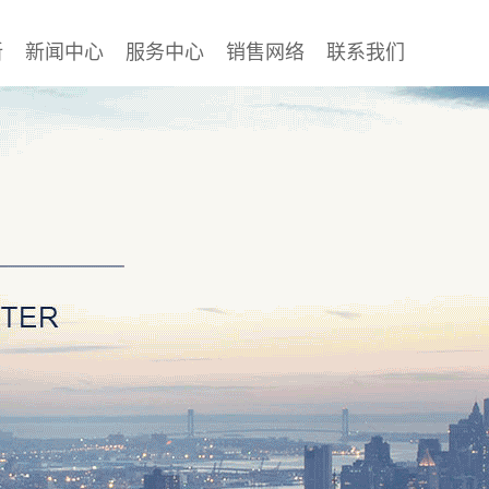
新
新闻中心
服务中心
销售网络
联系我们