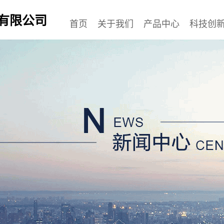
有限公司
首页
关于我们
产品中心
科技创