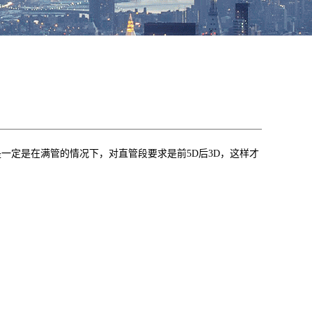
一定是在满管的情况下，对直管段要求是前5D后3D，这样才
：