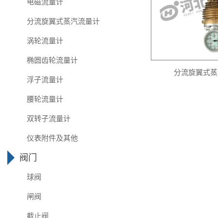
电磁流量计
分流旋翼式蒸汽流量计
涡轮流量计
椭圆齿轮流量计
分流旋翼式蒸
浮子流量计
腰轮流量计
双转子流量计
仪表附件及其他
阀门
球阀
闸阀
截止阀